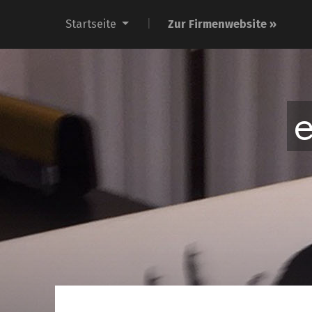
Startseite
Zur Firmenwebsite »