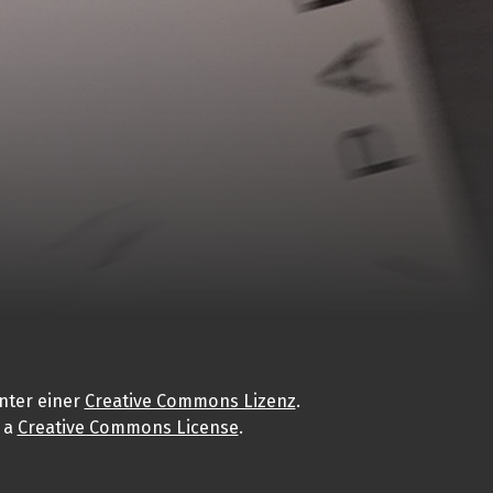
nter einer
Creative Commons Lizenz
.
 a
Creative Commons License
.