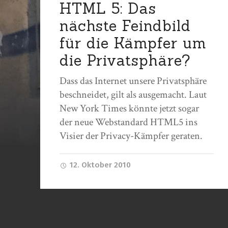
HTML 5: Das
nächste Feindbild
für die Kämpfer um
die Privatsphäre?
Dass das Internet unsere Privatsphäre
beschneidet, gilt als ausgemacht. Laut
New York Times könnte jetzt sogar
der neue Webstandard HTML5 ins
Visier der Privacy-Kämpfer geraten.
12. Oktober 2010