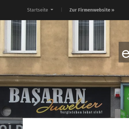
Startseite
Zur Firmenwebsite »