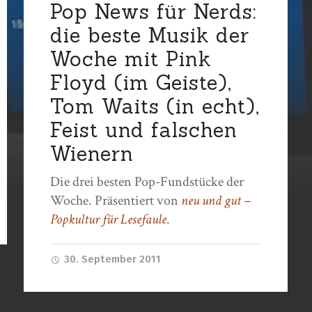
Pop News für Nerds:
die beste Musik der
Woche mit Pink
Floyd (im Geiste),
Tom Waits (in echt),
Feist und falschen
Wienern
Die drei besten Pop-Fundstücke der
Woche. Präsentiert von
neu und gut –
Popkultur für Lesefaule
.
30. September 2011