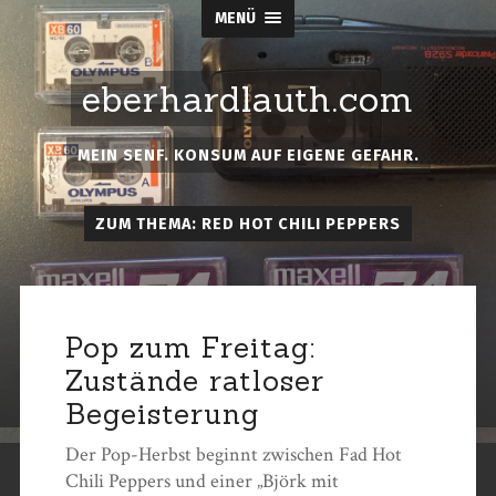
MENÜ
eberhardlauth.com
MEIN SENF. KONSUM AUF EIGENE GEFAHR.
ZUM THEMA: RED HOT CHILI PEPPERS
Pop zum Freitag:
Zustände ratloser
Begeisterung
Der Pop-Herbst beginnt zwischen Fad Hot
Chili Peppers und einer „Björk mit