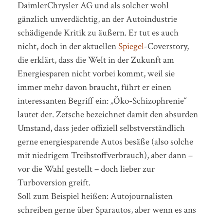
DaimlerChrysler AG und als solcher wohl
gänzlich unverdächtig, an der Autoindustrie
schädigende Kritik zu äußern. Er tut es auch
nicht, doch in der aktuellen
Spiegel
-Coverstory,
die erklärt, dass die Welt in der Zukunft am
Energiesparen nicht vorbei kommt, weil sie
immer mehr davon braucht, führt er einen
interessanten Begriff ein: „Öko-Schizophrenie“
lautet der. Zetsche bezeichnet damit den absurden
Umstand, dass jeder offiziell selbstverständlich
gerne energiesparende Autos besäße (also solche
mit niedrigem Treibstoffverbrauch), aber dann –
vor die Wahl gestellt – doch lieber zur
Turboversion greift.
Soll zum Beispiel heißen: Autojournalisten
schreiben gerne über Sparautos, aber wenn es ans