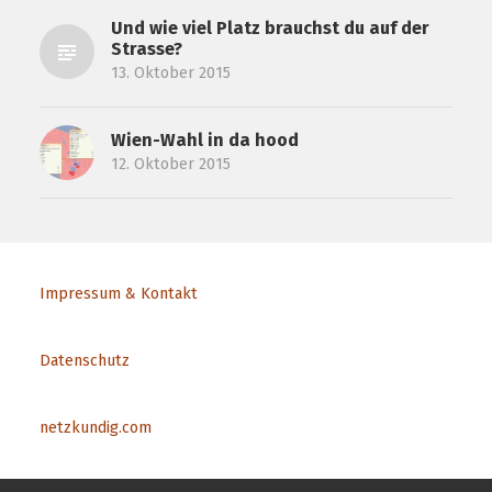
Und wie viel Platz brauchst du auf der
Strasse?
13. Oktober 2015
Wien-Wahl in da hood
12. Oktober 2015
Impressum & Kontakt
Datenschutz
netzkundig.com