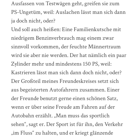
Ausfassen von Testwägen geht, greifen sie zum
PS-Ungetüm, weil: Auslachen lässt man sich dann
ja doch nicht, oder?
Und soll auch heißen: Eine Familienkutsche mit
niedrigem Benzinverbrauch mag einem zwar
sinnvoll vorkommen, der feuchte Männertraum
wird sie aber nie werden. Der hat nämlich ein paar
Zylinder mehr und mindestens 150 PS, weil:
Kastrieren lässt man sich dann doch nicht, oder?
Der Großteil meines Freundeskreises setzt sich
aus begeisterten Autofahrern zusammen. Einer
der Freunde benutzt gerne einen schönen Satz,
wenn er über seine Freude am Fahren auf der
Autobahn erzählt. „Man muss das sportlich
sehen“, sagt er. Der Sport ist für ihn, den Verkehr
„im Fluss“ zu halten, und er kriegt glänzende