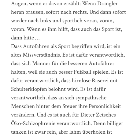
Augen, wenn er davon erzählt: Wenn Drängler
heran brausen, sofort nach rechts. Und dann sofort
wieder nach links und sportlich voran, voran,
voran. Wenn es ihm hilft, dass auch das Sport ist,
dann bitte …
Dass Autofahren als Sport begriffen wird, ist ein
altes Missverständnis. Es ist dafür verantwortlich,
dass sich Männer für die besseren Autofahrer
halten, weil sie auch besser Fußball spielen. Es ist
dafür verantwortlich, dass hirnlose Raserei mit
Schulterklopfen belohnt wird. Es ist dafür
verantwortlich, dass an sich sympathische
Menschen hinter dem Steuer ihre Persönlichkeit
verändern. Und es ist auch für Dieter Zetsches
Öko-Schizophrenie verantwortlich. Denn billiger
tanken ist zwar fein, aber lahm überholen ist