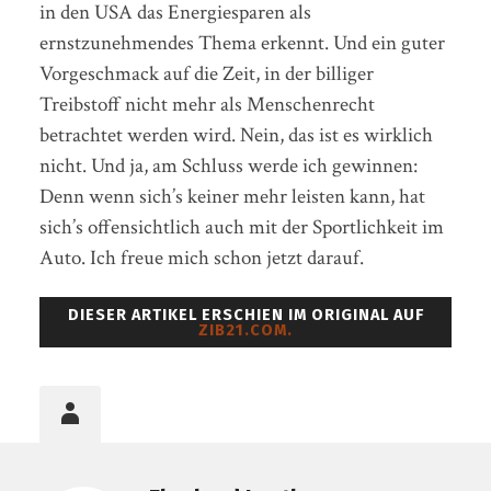
in den USA das Energiesparen als
ernstzunehmendes Thema erkennt. Und ein guter
Vorgeschmack auf die Zeit, in der billiger
Treibstoff nicht mehr als Menschenrecht
betrachtet werden wird. Nein, das ist es wirklich
nicht. Und ja, am Schluss werde ich gewinnen:
Denn wenn sich’s keiner mehr leisten kann, hat
sich’s offensichtlich auch mit der Sportlichkeit im
Auto. Ich freue mich schon jetzt darauf.
DIESER ARTIKEL ERSCHIEN IM ORIGINAL AUF
ZIB21.COM.