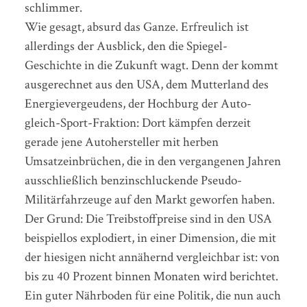
schlimmer.
Wie gesagt, absurd das Ganze. Erfreulich ist
allerdings der Ausblick, den die Spiegel-
Geschichte in die Zukunft wagt. Denn der kommt
ausgerechnet aus den USA, dem Mutterland des
Energievergeudens, der Hochburg der Auto-
gleich-Sport-Fraktion: Dort kämpfen derzeit
gerade jene Autohersteller mit herben
Umsatzeinbrüchen, die in den vergangenen Jahren
ausschließlich benzinschluckende Pseudo-
Militärfahrzeuge auf den Markt geworfen haben.
Der Grund: Die Treibstoffpreise sind in den USA
beispiellos explodiert, in einer Dimension, die mit
der hiesigen nicht annähernd vergleichbar ist: von
bis zu 40 Prozent binnen Monaten wird berichtet.
Ein guter Nährboden für eine Politik, die nun auch