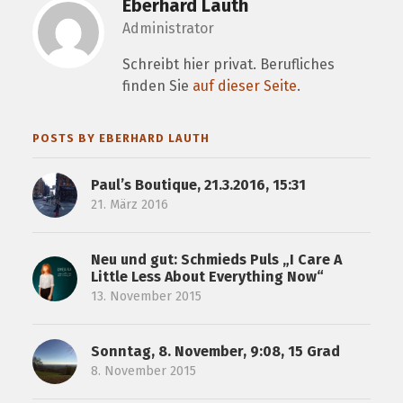
Eberhard Lauth
Administrator
Schreibt hier privat. Berufliches
finden Sie
auf dieser Seite
.
POSTS BY EBERHARD LAUTH
Paul’s Boutique, 21.3.2016, 15:31
21. März 2016
Neu und gut: Schmieds Puls „I Care A
Little Less About Everything Now“
13. November 2015
Sonntag, 8. November, 9:08, 15 Grad
8. November 2015