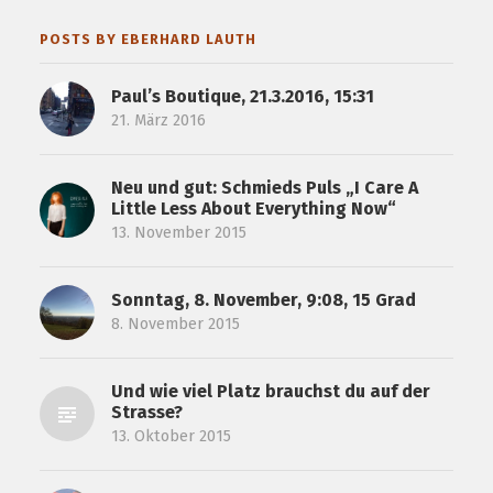
POSTS BY EBERHARD LAUTH
Paul’s Boutique, 21.3.2016, 15:31
21. März 2016
Neu und gut: Schmieds Puls „I Care A
Little Less About Everything Now“
13. November 2015
Sonntag, 8. November, 9:08, 15 Grad
8. November 2015
Und wie viel Platz brauchst du auf der
Strasse?
13. Oktober 2015