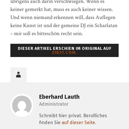
übrigens auch darin verschwiegen. Wenn es
keiner gemerkt hat, muss es auch keiner wissen.
Und wenn niemand erkennen will, dass Auflegen
keine Kunst ist und der gemeine DJ ein Scharlatan
– mir soll es bitteschön recht sein.
DIESER ARTIKEL ERSCHIEN IM ORIGINAL AUF
ZIB21.COM.
Eberhard Lauth
Administrator
Schreibt hier privat. Berufliches
finden Sie
auf dieser Seite
.