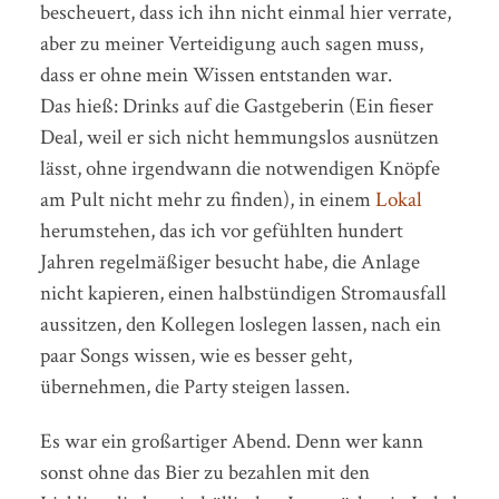
bescheuert, dass ich ihn nicht einmal hier verrate,
aber zu meiner Verteidigung auch sagen muss,
dass er ohne mein Wissen entstanden war.
Das hieß: Drinks auf die Gastgeberin (Ein fieser
Deal, weil er sich nicht hemmungslos ausnützen
lässt, ohne irgendwann die notwendigen Knöpfe
am Pult nicht mehr zu finden), in einem
Lokal
herumstehen, das ich vor gefühlten hundert
Jahren regelmäßiger besucht habe, die Anlage
nicht kapieren, einen halbstündigen Stromausfall
aussitzen, den Kollegen loslegen lassen, nach ein
paar Songs wissen, wie es besser geht,
übernehmen, die Party steigen lassen.
Es war ein großartiger Abend. Denn wer kann
sonst ohne das Bier zu bezahlen mit den