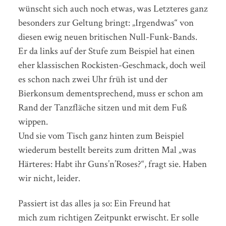
wünscht sich auch noch etwas, was Letzteres ganz
besonders zur Geltung bringt: „Irgendwas“ von
diesen ewig neuen britischen Null-Funk-Bands.
Er da links auf der Stufe zum Beispiel hat einen
eher klassischen Rockisten-Geschmack, doch weil
es schon nach zwei Uhr früh ist und der
Bierkonsum dementsprechend, muss er schon am
Rand der Tanzfläche sitzen und mit dem Fuß
wippen.
Und sie vom Tisch ganz hinten zum Beispiel
wiederum bestellt bereits zum dritten Mal „was
Härteres: Habt ihr Guns’n’Roses?“, fragt sie. Haben
wir nicht, leider.
Passiert ist das alles ja so: Ein Freund hat
mich zum richtigen Zeitpunkt erwischt. Er solle