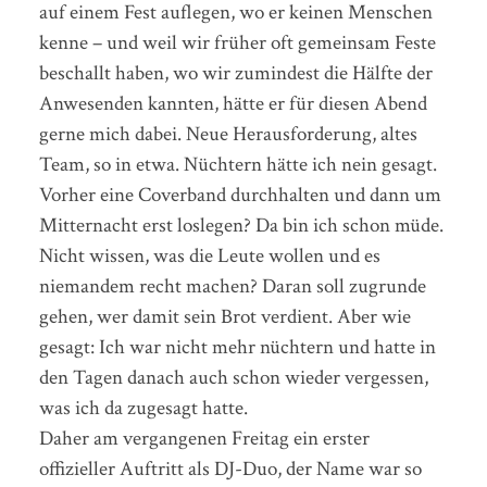
auf einem Fest auflegen, wo er keinen Menschen
kenne – und weil wir früher oft gemeinsam Feste
beschallt haben, wo wir zumindest die Hälfte der
Anwesenden kannten, hätte er für diesen Abend
gerne mich dabei. Neue Herausforderung, altes
Team, so in etwa. Nüchtern hätte ich nein gesagt.
Vorher eine Coverband durchhalten und dann um
Mitternacht erst loslegen? Da bin ich schon müde.
Nicht wissen, was die Leute wollen und es
niemandem recht machen? Daran soll zugrunde
gehen, wer damit sein Brot verdient. Aber wie
gesagt: Ich war nicht mehr nüchtern und hatte in
den Tagen danach auch schon wieder vergessen,
was ich da zugesagt hatte.
Daher am vergangenen Freitag ein erster
offizieller Auftritt als DJ-Duo, der Name war so