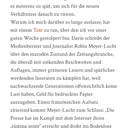
es meistens zu spät, um sich für die neuen
Verhältnisse danach zu rüsten.
Warum ich mich darüber so lange auslasse, hat
mit einem
Text
zu tun, über den ich vor einer
guten Woche gestolpert bin. Darin schreibt der
Medienberater und Journalist Robin Meyer-Lucht
über den maroden Zustand der Zeitungsbranche,
die überall mit sinkenden Reichweiten und
Auflagen, immer greiseren Lesern und spärlicher
werdenden Inseraten zu kämpfen hat, weil
nachwachsende Generationen offensichtlich keine
Lust haben, Geld für bedrucktes Papier
auszugeben. Einen französischen Aufsatz
zitierend kommt Meyer-Lucht zum Schluss: „Die
Presse hat im Kampf mit dem Internet ihren
„tipping point“ erreicht und droht ins Bodenlose