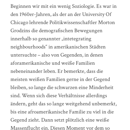
Beginnen wir mit ein wenig Soziologie. Es war in
den 1960er-Jahren, als der an der University Of
Chicago lehrende Politikwissenschaftler Morton
Grodzins die demografischen Bewegungen
innerhalb so genannter „intetegrating
neighbourhoods“ in amerikanischen Städten
untersuchte – also von Gegenden, in denen
aforamerikanische und weiße Familien
nebeneinander leben. Er bemerkte, dass die
meisten weißen Familien gerne in der Gegend
bleiben, so lange die schwarzen eine Minderheit
sind. Wenn sich diese Verhältnisse allerdings
ändern, geht das so lange weitgehend unbemerkt,
bis eine afroamerikanische Familie zu viel in die
Gegend zieht. Dann setzt plötzlich eine weiße
Massenflucht ein. Diesen Moment vor dem so