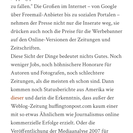
zu fallen.“ Die Großen im Internet – von Google
über Freemail-Anbieter bis zu sozialen Portalen –
nehmen der Presse nicht nur die Inserate weg, sie
drücken auch noch die Preise für die Werbebanner
auf den Online-Versionen der Zeitungen und
Zeitschriften.
Diese Sicht der Dinge bedeutet nichts Gutes. Noch
weniger Jobs, noch höhnischere Honorare für
Autoren und Fotografen, noch schlechtere
Zeitungen, als die meisten eh schon sind. Dann
kommen noch Statusberichte aus Amerika wie
dieser
und darin die Erkenntnis, dass außer der
Weblog-Zeitung huffingtonpost.com kaum einer
mit so etwas Ähnlichem wie Journalismus online
kommerzielle Erfolge erzielt. Oder die
Veröffentlichung der Mediaanalyse 2007 für