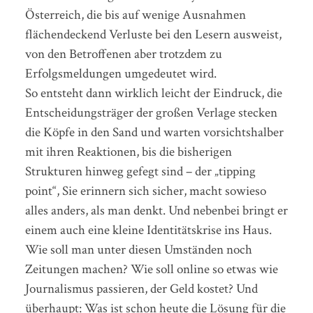
Österreich, die bis auf wenige Ausnahmen
flächendeckend Verluste bei den Lesern ausweist,
von den Betroffenen aber trotzdem zu
Erfolgsmeldungen umgedeutet wird.
So entsteht dann wirklich leicht der Eindruck, die
Entscheidungsträger der großen Verlage stecken
die Köpfe in den Sand und warten vorsichtshalber
mit ihren Reaktionen, bis die bisherigen
Strukturen hinweg gefegt sind – der „tipping
point“, Sie erinnern sich sicher, macht sowieso
alles anders, als man denkt. Und nebenbei bringt er
einem auch eine kleine Identitätskrise ins Haus.
Wie soll man unter diesen Umständen noch
Zeitungen machen? Wie soll online so etwas wie
Journalismus passieren, der Geld kostet? Und
überhaupt: Was ist schon heute die Lösung für die