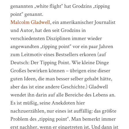
genannten „white flight“ hat Grodzins „tipping
point“ genannt.
Malcolm Gladwell
, ein amerikanischer Journalist
und Autor, hat den seit Grodzins in
verschiedensten Disziplinen immer wieder
angewandten „tipping point“ vor ein paar Jahren
zum Leitmotiv eines Bestsellers erkoren (auf
Deutsch: Der Tipping Point. Wie kleine Dinge
Großes bewirken können – übrigen eine dieser
guten Ideen, die man besser selber gehabt hätte,
aber das ist eine andere Geschichte.) Gladwell
wendet ihn darin auf alle Bereiche des Lebens an.
Es ist müßig, seine Anekdoten hier
nachzuerzählen, nur eines ist auffällig: das größte
Problem des „tipping point“. Man bemerkt immer
erst nachher, wenn er eingetreten ist. Und dann ist