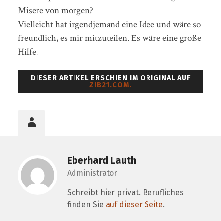
Misere von morgen?
Vielleicht hat irgendjemand eine Idee und wäre so
freundlich, es mir mitzuteilen. Es wäre eine große
Hilfe.
DIESER ARTIKEL ERSCHIEN IM ORIGINAL AUF
ZIB21.COM.
Eberhard Lauth
Administrator
Schreibt hier privat. Berufliches
finden Sie
auf dieser Seite
.