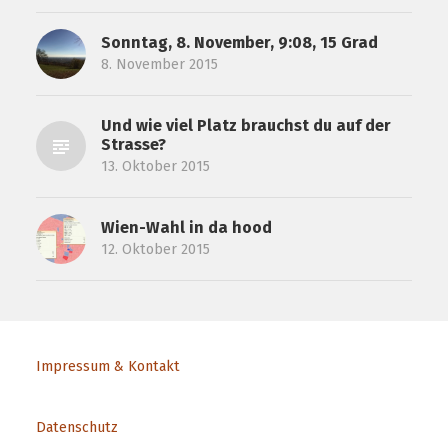
Sonntag, 8. November, 9:08, 15 Grad
8. November 2015
Und wie viel Platz brauchst du auf der
Strasse?
13. Oktober 2015
Wien-Wahl in da hood
12. Oktober 2015
Impressum & Kontakt
Datenschutz