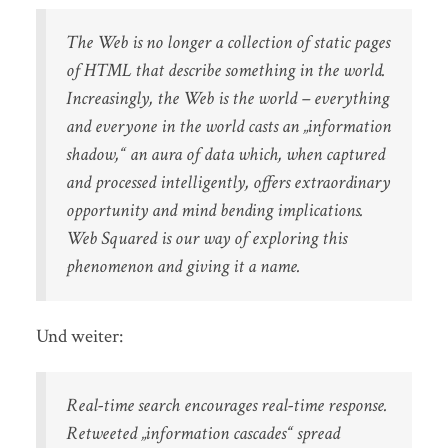
The Web is no longer a collection of static pages
of HTML that describe something in the world.
Increasingly, the Web is the world – everything
and everyone in the world casts an „information
shadow,“ an aura of data which, when captured
and processed intelligently, offers extraordinary
opportunity and mind bending implications.
Web Squared is our way of exploring this
phenomenon and giving it a name.
Und weiter:
Real-time search encourages real-time response.
Retweeted „information cascades“ spread