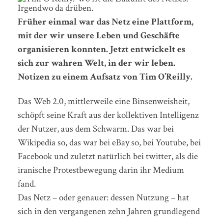
Früher einmal war das Netz eine Plattform,
mit der wir unsere Leben und Geschäfte
organisieren konnten. Jetzt entwickelt es
sich zur wahren Welt, in der wir leben.
Notizen zu einem Aufsatz von Tim O’Reilly.
Das Web 2.0, mittlerweile eine Binsenweisheit,
schöpft seine Kraft aus der kollektiven Intelligenz
der Nutzer, aus dem Schwarm. Das war bei
Wikipedia so, das war bei eBay so, bei Youtube, bei
Facebook und zuletzt natürlich bei twitter, als die
iranische Protestbewegung darin ihr Medium
fand.
Das Netz – oder genauer: dessen Nutzung – hat
sich in den vergangenen zehn Jahren grundlegend