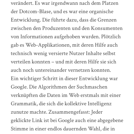
verändert. Es war irgendwann nach dem Platzen
der Dotcom-Blase, und es war eine organische
Entwicklung. Die führte dazu, dass die Grenzen
zwischen den Produzenten und den Konsumenten
von Informationen aufgehoben wurden. Plötzlich
gab es Web-Applikationen, mit deren Hilfe auch
technisch wenig versierte Nutzer Inhalte selbst
verteilen konnten – und mit deren Hilfe sie sich
auch noch untereinander vernetzen konnten.
Ein wichtiger Schritt in dieser Entwicklung war
Google. Die Algorithmen der Suchmaschen
verknüpften die Daten im Web erstmals mit einer
Grammatik, die sich die kollektive Intelligenz
zunutze machte. Zusammengefasst: Jeder
geklickte Link ist bei Google auch eine abgegebene
Stimme in einer endlos dauernden Wahl, die in