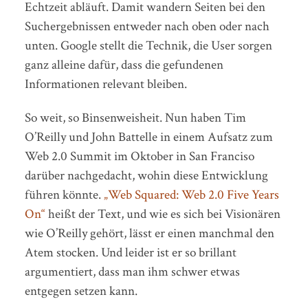
Echtzeit abläuft. Damit wandern Seiten bei den
Suchergebnissen entweder nach oben oder nach
unten. Google stellt die Technik, die User sorgen
ganz alleine dafür, dass die gefundenen
Informationen relevant bleiben.
So weit, so Binsenweisheit. Nun haben Tim
O’Reilly und John Battelle in einem Aufsatz zum
Web 2.0 Summit im Oktober in San Franciso
darüber nachgedacht, wohin diese Entwicklung
führen könnte.
„Web Squared: Web 2.0 Five Years
On“
heißt der Text, und wie es sich bei Visionären
wie O’Reilly gehört, lässt er einen manchmal den
Atem stocken. Und leider ist er so brillant
argumentiert, dass man ihm schwer etwas
entgegen setzen kann.