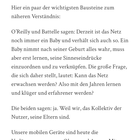
Hier ein paar der wichtigsten Bausteine zum
näheren Verständnis:
O’Reilly und Battelle sagen: Derzeit ist das Netz
noch immer ein Baby und verhält sich auch so. Ein
Baby nimmt nach seiner Geburt alles wahr, muss
aber erst lernen, seine Sinneseindrücke
einzuordnen und zu verknüpfen. Die große Frage,
die sich daher stellt, lautet: Kann das Netz
erwachsen werden? Also mit den Jahren lernen
und klüger und erfahrener werden?
Die beiden sagen: ja. Weil wir, das Kollektiv der
Nutzer, seine Eltern sind.
Unsere mobilen Geräte sind heute die