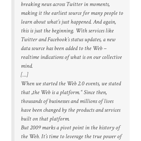
breaking news across Twitter in moments,
making it the earliest source for many people to
learn about what’s just happened. And again,
this is just the beginning. With services like
Twitter and Facebook’s status updates, a new
data source has been added to the Web –
realtime indications of what is on our collective
mind.
[…]
When we started the Web 2.0 events, we stated
that „the Web is a platform.“ Since then,
thousands of businesses and millions of lives
have been changed by the products and services
built on that platform.
But 2009 marks a pivot point in the history of
the Web. It’s time to leverage the true power of