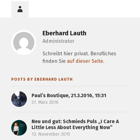
Eberhard Lauth
Administrator
Schreibt hier privat. Berufliches
finden Sie
auf dieser Seite
.
POSTS BY EBERHARD LAUTH
Paul’s Boutique, 21.3.2016, 15:31
21. März 2016
Neu und gut: Schmieds Puls „I Care A
Little Less About Everything Now“
13. November 2015