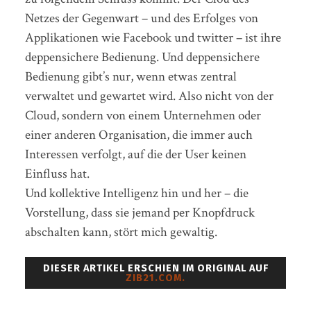
Netzes der Gegenwart – und des Erfolges von
Applikationen wie Facebook und twitter – ist ihre
deppensichere Bedienung. Und deppensichere
Bedienung gibt’s nur, wenn etwas zentral
verwaltet und gewartet wird. Also nicht von der
Cloud, sondern von einem Unternehmen oder
einer anderen Organisation, die immer auch
Interessen verfolgt, auf die der User keinen
Einfluss hat.
Und kollektive Intelligenz hin und her – die
Vorstellung, dass sie jemand per Knopfdruck
abschalten kann, stört mich gewaltig.
DIESER ARTIKEL ERSCHIEN IM ORIGINAL AUF
ZIB21.COM.