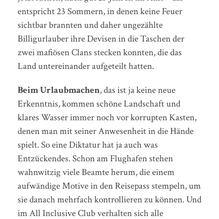
entspricht 23 Sommern, in denen keine Feuer
sichtbar brannten und daher ungezählte
Billigurlauber ihre Devisen in die Taschen der
zwei mafiösen Clans stecken konnten, die das
Land untereinander aufgeteilt hatten.
Beim Urlaubmachen
, das ist ja keine neue
Erkenntnis, kommen schöne Landschaft und
klares Wasser immer noch vor korrupten Kasten,
denen man mit seiner Anwesenheit in die Hände
spielt. So eine Diktatur hat ja auch was
Entzückendes. Schon am Flughafen stehen
wahnwitzig viele Beamte herum, die einem
aufwändige Motive in den Reisepass stempeln, um
sie danach mehrfach kontrollieren zu können. Und
im All Inclusive Club verhalten sich alle