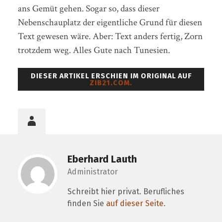
ans Gemüt gehen. Sogar so, dass dieser
Nebenschauplatz der eigentliche Grund für diesen
Text gewesen wäre. Aber: Text anders fertig, Zorn
trotzdem weg. Alles Gute nach Tunesien.
DIESER ARTIKEL ERSCHIEN IM ORIGINAL AUF
ZIB21.COM.
Eberhard Lauth
Administrator
Schreibt hier privat. Berufliches
finden Sie
auf dieser Seite
.