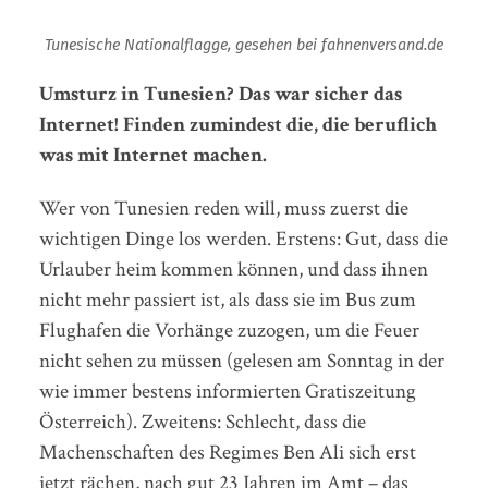
Tunesische Nationalflagge, gesehen bei fahnenversand.de
Umsturz in Tunesien? Das war sicher das
Internet! Finden zumindest die, die beruflich
was mit Internet machen.
Wer von Tunesien reden will, muss zuerst die
wichtigen Dinge los werden. Erstens: Gut, dass die
Urlauber heim kommen können, und dass ihnen
nicht mehr passiert ist, als dass sie im Bus zum
Flughafen die Vorhänge zuzogen, um die Feuer
nicht sehen zu müssen (gelesen am Sonntag in der
wie immer bestens informierten Gratiszeitung
Österreich). Zweitens: Schlecht, dass die
Machenschaften des Regimes Ben Ali sich erst
jetzt rächen, nach gut 23 Jahren im Amt – das