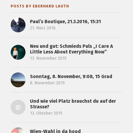
POSTS BY EBERHARD LAUTH
Paul’s Boutique, 21.3.2016, 15:31
21. März 2016
Neu und gut: Schmieds Puls „I Care A
Little Less About Everything Now“
13. November 2015
Sonntag, 8. November, 9:08, 15 Grad
8. November 2015
Und wie viel Platz brauchst du auf der
Strasse?
13. Oktober 2015
Wien-Wahl in da hood