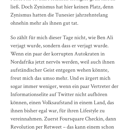
ließ. Doch Zynismus hat hier keinen Platz, denn
Zynismus hatten die Tunesier jahrzehntelang
ohnehin mehr als ihnen gut tat.
So zählt für mich dieser Tage nicht, wie Ben Ali
verjagt wurde, sondern dass er verjagt wurde.
Wenn ein paar der korrupten Autokraten in
Nordafrika jetzt nervös werden, weil auch ihnen
aufständischer Geist entgegen wehen könnte,
freut mich das umso mehr. Und es ärgert mich
sogar immer weniger, wenn ein paar Vertreter der
Informationselite auf Twitter nicht aufhören
können, einen Volksaufstand in einem Land, das
ihnen bisher egal war, für ihren Lifestyle zu
vereinnahmen. Zuerst Foursquare Checkin, dann
Revolution per Retweet – das kann einem schon