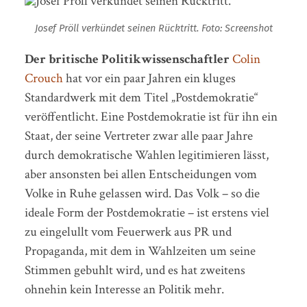
Josef Pröll verkündet seinen Rücktritt. Foto: Screenshot
Der britische Politikwissenschaftler
Colin
Crouch
hat vor ein paar Jahren ein kluges
Standardwerk mit dem Titel „Postdemokratie“
veröffentlicht. Eine Postdemokratie ist für ihn ein
Staat, der seine Vertreter zwar alle paar Jahre
durch demokratische Wahlen legitimieren lässt,
aber ansonsten bei allen Entscheidungen vom
Volke in Ruhe gelassen wird. Das Volk – so die
ideale Form der Postdemokratie – ist erstens viel
zu eingelullt vom Feuerwerk aus PR und
Propaganda, mit dem in Wahlzeiten um seine
Stimmen gebuhlt wird, und es hat zweitens
ohnehin kein Interesse an Politik mehr.