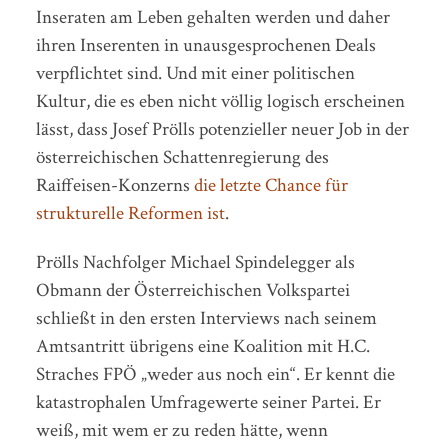
Inseraten am Leben gehalten werden und daher
ihren Inserenten in unausgesprochenen Deals
verpflichtet sind. Und mit einer politischen
Kultur, die es eben nicht völlig logisch erscheinen
lässt, dass Josef Prölls potenzieller neuer Job in der
österreichischen Schattenregierung des
Raiffeisen-Konzerns
die letzte Chance für
strukturelle Reformen ist
.
Prölls Nachfolger Michael Spindelegger als
Obmann der Österreichischen Volkspartei
schließt in den ersten Interviews nach seinem
Amtsantritt übrigens eine Koalition mit H.C.
Straches FPÖ „weder aus noch ein“. Er kennt die
katastrophalen Umfragewerte seiner Partei. Er
weiß, mit wem er zu reden hätte, wenn