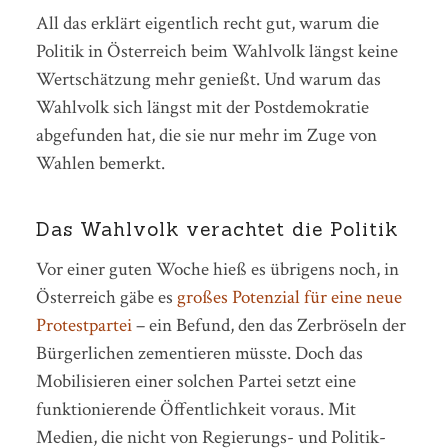
All das erklärt eigentlich recht gut, warum die
Politik in Österreich beim Wahlvolk längst keine
Wertschätzung mehr genießt. Und warum das
Wahlvolk sich längst mit der Postdemokratie
abgefunden hat, die sie nur mehr im Zuge von
Wahlen bemerkt.
Das Wahlvolk verachtet die Politik
Vor einer guten Woche hieß es übrigens noch, in
Österreich gäbe es
großes Potenzial für eine neue
Protestpartei
– ein Befund, den das Zerbröseln der
Bürgerlichen zementieren müsste. Doch das
Mobilisieren einer solchen Partei setzt eine
funktionierende Öffentlichkeit voraus. Mit
Medien, die nicht von Regierungs- und Politik-