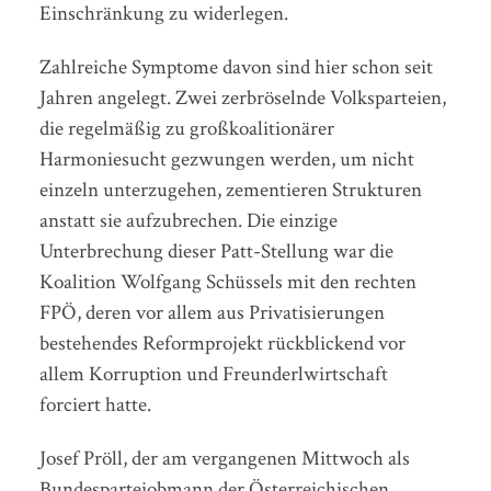
Einschränkung zu widerlegen.
Zahlreiche Symptome davon sind hier schon seit
Jahren angelegt. Zwei zerbröselnde Volksparteien,
die regelmäßig zu großkoalitionärer
Harmoniesucht gezwungen werden, um nicht
einzeln unterzugehen, zementieren Strukturen
anstatt sie aufzubrechen. Die einzige
Unterbrechung dieser Patt-Stellung war die
Koalition Wolfgang Schüssels mit den rechten
FPÖ, deren vor allem aus Privatisierungen
bestehendes Reformprojekt rückblickend vor
allem Korruption und Freunderlwirtschaft
forciert hatte.
Josef Pröll, der am vergangenen Mittwoch als
Bundesparteiobmann der Österreichischen