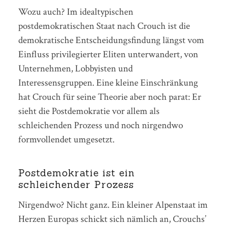
Wozu auch? Im idealtypischen
postdemokratischen Staat nach Crouch ist die
demokratische Entscheidungsfindung längst vom
Einfluss privilegierter Eliten unterwandert, von
Unternehmen, Lobbyisten und
Interessensgruppen. Eine kleine Einschränkung
hat Crouch für seine Theorie aber noch parat: Er
sieht die Postdemokratie vor allem als
schleichenden Prozess und noch nirgendwo
formvollendet umgesetzt.
Postdemokratie ist ein
schleichender Prozess
Nirgendwo? Nicht ganz. Ein kleiner Alpenstaat im
Herzen Europas schickt sich nämlich an, Crouchs’