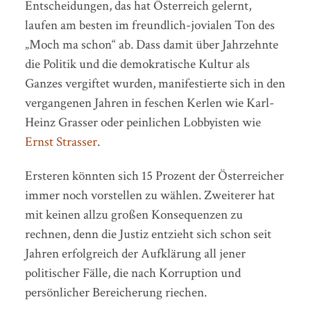
Entscheidungen, das hat Österreich gelernt,
laufen am besten im freundlich-jovialen Ton des
„Moch ma schon“ ab. Dass damit über Jahrzehnte
die Politik und die demokratische Kultur als
Ganzes vergiftet wurden, manifestierte sich in den
vergangenen Jahren in feschen Kerlen wie Karl-
Heinz Grasser oder peinlichen Lobbyisten wie
Ernst Strasser
.
Ersteren könnten sich 15 Prozent der Österreicher
immer noch vorstellen zu wählen. Zweiterer hat
mit keinen allzu großen Konsequenzen zu
rechnen, denn die Justiz entzieht sich schon seit
Jahren erfolgreich der Aufklärung all jener
politischer Fälle, die nach Korruption und
persönlicher Bereicherung riechen.