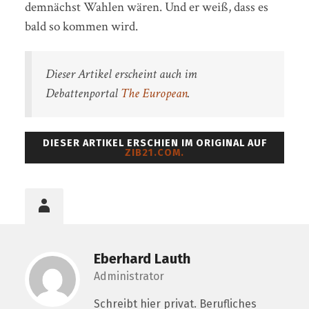
demnächst Wahlen wären. Und er weiß, dass es
bald so kommen wird.
Dieser Artikel erscheint auch im
Debattenportal
The European
.
DIESER ARTIKEL ERSCHIEN IM ORIGINAL AUF
ZIB21.COM.
Eberhard Lauth
Administrator
Schreibt hier privat. Berufliches