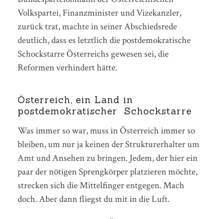
Volkspartei, Finanzminister und Vizekanzler,
zurück trat, machte in seiner Abschiedsrede
deutlich, dass es letztlich die postdemokratische
Schockstarre Österreichs gewesen sei, die
Reformen verhindert hätte.
Österreich, ein Land in
postdemokratischer Schockstarre
Was immer so war, muss in Österreich immer so
bleiben, um nur ja keinen der Strukturerhalter um
Amt und Ansehen zu bringen. Jedem, der hier ein
paar der nötigen Sprengkörper platzieren möchte,
strecken sich die Mittelfinger entgegen. Mach
doch. Aber dann fliegst du mit in die Luft.