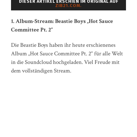
DIESER ARTIKEL ERSCHIEN IM ORIGINAL AUF
ZIB21.COM.
1. Album-Stream: Beastie Boys „Hot Sauce
Committee Pt. 2“
Die Beastie Boys haben ihr heute erschienenes
Album „Hot Sauce Committee Pt. 2“ für alle Welt
in die Soundcloud hochgeladen. Viel Freude mit
dem vollständigen Stream.