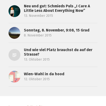
Neu und gut: Schmieds Puls „I Care A
Little Less About Everything Now“
13. November 2015
Sonntag, 8. November, 9:08, 15 Grad
8. November 2015
Und wie viel Platz brauchst du auf der
Strasse?
13. Oktober 2015
Wien-Wahl in da hood
12. Oktober 2015