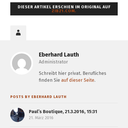
DIESER ARTIKEL ERSCHIEN IM ORIGINAL AUF
ZIB21.COM.
Eberhard Lauth
Administrator
Schreibt hier privat. Berufliches
finden Sie
auf dieser Seite
.
POSTS BY EBERHARD LAUTH
Paul’s Boutique, 21.3.2016, 15:31
21. März 2016