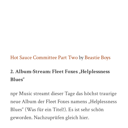
Hot Sauce Committee Part Two
by
Beastie Boys
2. Album-Stream: Fleet Foxes „Helplessness
Blues“
npr Music streamt dieser Tage das höchst traurige
neue Album der Fleet Foxes namens „Helplessness
Blues“ (Was für ein Titel!). Es ist sehr schön
geworden. Nachzuprüfen gleich hier.