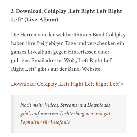
3. Download: Coldplay „Left Right Left Right
Left“ (Live-Album)
Die Herren von der weltberühmten Band Coldplay
haben ihre freigiebigen Tage und verschenken ein
ganzes Livealbum gegen Hinterlassen einer
gültigen Emailadresse. Wo? „“Left Right Left
Right Left“ gibt’s auf der Band-Website.
Download: Coldplay „Left Right Left Right Left“»
Noch mehr Videos, Streams und Downloads
gibt’s auf unserem Tochterblog
neu und gut –
Popkultur für Lesefaule