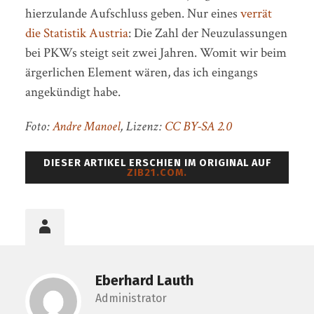
hierzulande Aufschluss geben. Nur eines
verrät
die Statistik Austria
: Die Zahl der Neuzulassungen
bei PKWs steigt seit zwei Jahren. Womit wir beim
ärgerlichen Element wären, das ich eingangs
angekündigt habe.
Foto:
Andre Manoel
, Lizenz:
CC BY-SA 2.0
DIESER ARTIKEL ERSCHIEN IM ORIGINAL AUF
ZIB21.COM.
Eberhard Lauth
Administrator