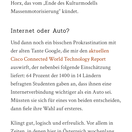
Horx, das vom „Ende des Kulturmodells
Massenmotorisierung“ kündet.
Internet oder Auto?
Und dann noch ein bisschen Prokrastination mit
der alten Tante Google, die mir den
aktuellen
Cisco Connected World Technology Report
auswirft, der nebenbei folgende Einschätzung
liefert: 64 Prozent der 1400 in 14 Ländern
befragten Studenten gaben an, dass ihnen eine
Internetverbindung wichtiger als ein Auto sei.
Müssten sie sich für eines von beiden entscheiden,
dann fiele ihre Wahl auf ersteres.
Klingt gut, logisch und erfreulich. Vor allem in
Zeiten, in denen hier in Österreich wochenlang