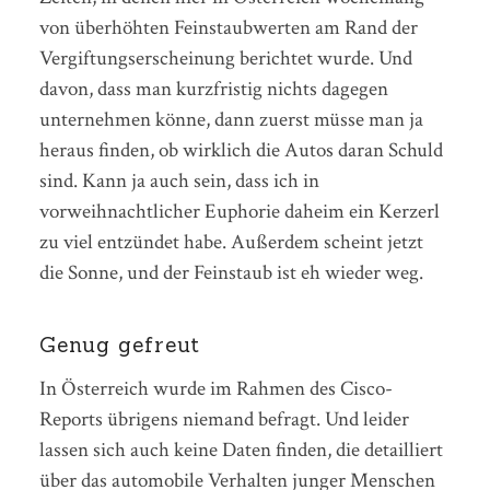
von überhöhten Feinstaubwerten am Rand der
Vergiftungserscheinung berichtet wurde. Und
davon, dass man kurzfristig nichts dagegen
unternehmen könne, dann zuerst müsse man ja
heraus finden, ob wirklich die Autos daran Schuld
sind. Kann ja auch sein, dass ich in
vorweihnachtlicher Euphorie daheim ein Kerzerl
zu viel entzündet habe. Außerdem scheint jetzt
die Sonne, und der Feinstaub ist eh wieder weg.
Genug gefreut
In Österreich wurde im Rahmen des Cisco-
Reports übrigens niemand befragt. Und leider
lassen sich auch keine Daten finden, die detailliert
über das automobile Verhalten junger Menschen