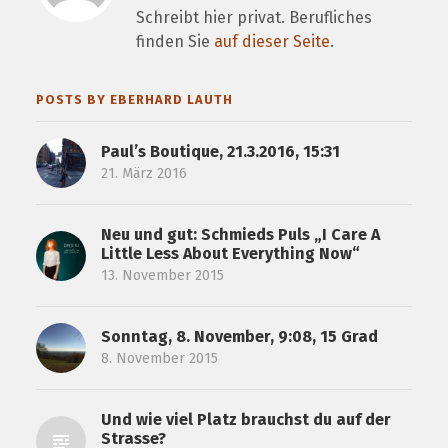
Schreibt hier privat. Berufliches
finden Sie
auf dieser Seite
.
POSTS BY EBERHARD LAUTH
Paul’s Boutique, 21.3.2016, 15:31
21. März 2016
Neu und gut: Schmieds Puls „I Care A
Little Less About Everything Now“
13. November 2015
Sonntag, 8. November, 9:08, 15 Grad
8. November 2015
Und wie viel Platz brauchst du auf der
Strasse?