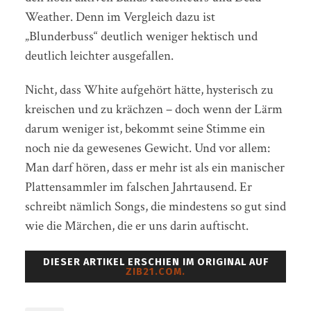
Weather. Denn im Vergleich dazu ist
„Blunderbuss“ deutlich weniger hektisch und
deutlich leichter ausgefallen.
Nicht, dass White aufgehört hätte, hysterisch zu
kreischen und zu krächzen – doch wenn der Lärm
darum weniger ist, bekommt seine Stimme ein
noch nie da gewesenes Gewicht. Und vor allem:
Man darf hören, dass er mehr ist als ein manischer
Plattensammler im falschen Jahrtausend. Er
schreibt nämlich Songs, die mindestens so gut sind
wie die Märchen, die er uns darin auftischt.
DIESER ARTIKEL ERSCHIEN IM ORIGINAL AUF
ZIB21.COM.