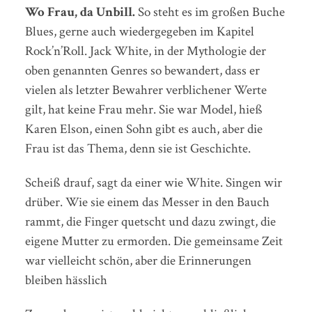
Wo Frau, da Unbill.
So steht es im großen Buche
Blues, gerne auch wiedergegeben im Kapitel
Rock’n’Roll. Jack White, in der Mythologie der
oben genannten Genres so bewandert, dass er
vielen als letzter Bewahrer verblichener Werte
gilt, hat keine Frau mehr. Sie war Model, hieß
Karen Elson, einen Sohn gibt es auch, aber die
Frau ist das Thema, denn sie ist Geschichte.
Scheiß drauf, sagt da einer wie White. Singen wir
drüber. Wie sie einem das Messer in den Bauch
rammt, die Finger quetscht und dazu zwingt, die
eigene Mutter zu ermorden. Die gemeinsame Zeit
war vielleicht schön, aber die Erinnerungen
bleiben hässlich