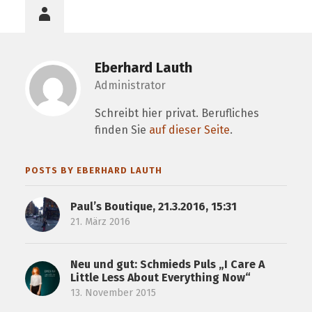
Eberhard Lauth
Administrator
Schreibt hier privat. Berufliches
finden Sie
auf dieser Seite
.
POSTS BY EBERHARD LAUTH
Paul’s Boutique, 21.3.2016, 15:31
21. März 2016
Neu und gut: Schmieds Puls „I Care A
Little Less About Everything Now“
13. November 2015