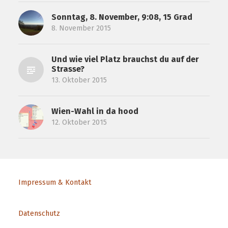
Sonntag, 8. November, 9:08, 15 Grad
8. November 2015
Und wie viel Platz brauchst du auf der
Strasse?
13. Oktober 2015
Wien-Wahl in da hood
12. Oktober 2015
Impressum & Kontakt
Datenschutz