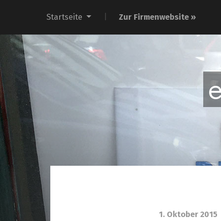
Startseite
Zur Firmenwebsite »
1. Oktober 2015