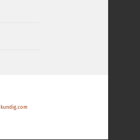
zkundig.com