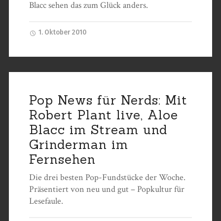
Blacc sehen das zum Glück anders.
1. Oktober 2010
Pop News für Nerds: Mit
Robert Plant live, Aloe
Blacc im Stream und
Grinderman im
Fernsehen
Die drei besten Pop-Fundstücke der Woche.
Präsentiert von neu und gut – Popkultur für
Lesefaule.