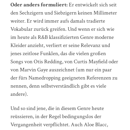
Oder anders formuliert:
Er entwickelt sich seit
den Sechzigern und Siebzigern keinen Millimeter
weiter. Er wird immer aufs damals tradierte
Vokabular zurück greifen. Und wenn er sich wie
im heute als R&B klassifizierten Genre moderne
Kleider anzieht, verliert er seine Relevanz und
jenes zeitlose Funklen, das die vielen großen
Songs von Otis Redding, von Curtis Mayfield oder
von Marvin Gaye auszeichnet (um nur ein paar
der fürs Namedropping geeigneten Referenzen zu
nennen, denn selbstverständlich gibt es viele
andere).
Und so sind jene, die in diesem Genre heute
reüssieren, in der Regel bedingungslos der
Vergangenheit verpflichtet. Auch Aloe Blacc,