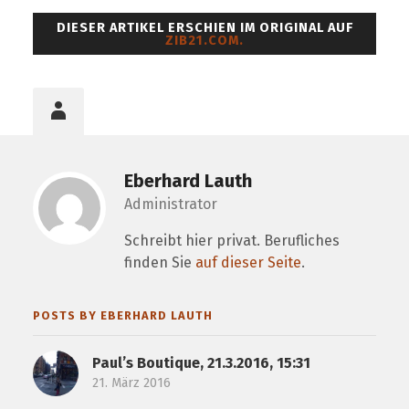
DIESER ARTIKEL ERSCHIEN IM ORIGINAL AUF
ZIB21.COM.
Eberhard Lauth
Administrator
Schreibt hier privat. Berufliches
finden Sie
auf dieser Seite
.
POSTS BY EBERHARD LAUTH
Paul’s Boutique, 21.3.2016, 15:31
21. März 2016