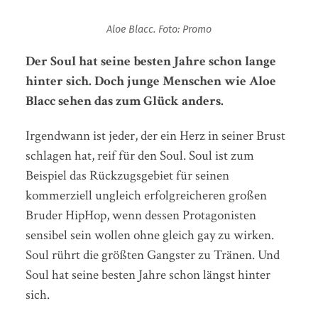
Aloe Blacc. Foto: Promo
Der Soul hat seine besten Jahre schon lange
hinter sich. Doch junge Menschen wie Aloe
Blacc sehen das zum Glück anders.
Irgendwann ist jeder, der ein Herz in seiner Brust
schlagen hat, reif für den Soul. Soul ist zum
Beispiel das Rückzugsgebiet für seinen
kommerziell ungleich erfolgreicheren großen
Bruder HipHop, wenn dessen Protagonisten
sensibel sein wollen ohne gleich gay zu wirken.
Soul rührt die größten Gangster zu Tränen. Und
Soul hat seine besten Jahre schon längst hinter
sich.