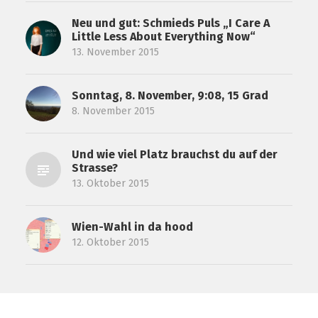
Neu und gut: Schmieds Puls „I Care A
Little Less About Everything Now“
13. November 2015
Sonntag, 8. November, 9:08, 15 Grad
8. November 2015
Und wie viel Platz brauchst du auf der
Strasse?
13. Oktober 2015
Wien-Wahl in da hood
12. Oktober 2015