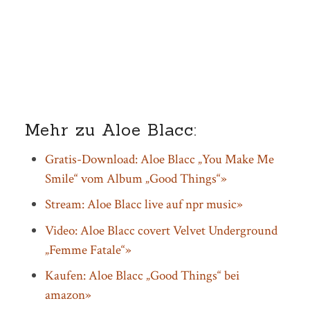
Mehr zu Aloe Blacc:
Gratis-Download: Aloe Blacc „You Make Me
Smile“ vom Album „Good Things“»
Stream: Aloe Blacc live auf npr music»
Video: Aloe Blacc covert Velvet Underground
„Femme Fatale“»
Kaufen: Aloe Blacc „Good Things“ bei
amazon»