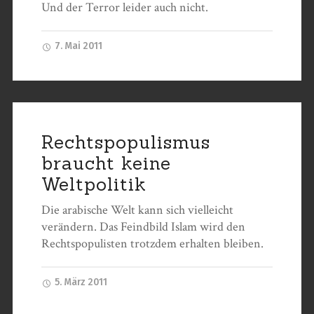
Und der Terror leider auch nicht.
7. Mai 2011
Rechtspopulismus
braucht keine
Weltpolitik
Die arabische Welt kann sich vielleicht
verändern. Das Feindbild Islam wird den
Rechtspopulisten trotzdem erhalten bleiben.
5. März 2011