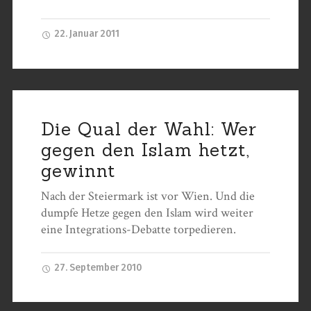
22. Januar 2011
Die Qual der Wahl: Wer
gegen den Islam hetzt,
gewinnt
Nach der Steiermark ist vor Wien. Und die
dumpfe Hetze gegen den Islam wird weiter
eine Integrations-Debatte torpedieren.
27. September 2010