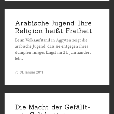
Arabische Jugend: Ihre
Religion heißt Freiheit
Beim Volksaufstand in Ägpyten zeigt die
arabische Jugend, dass sie entgegen ihres
dumpfen Images längst im 21. Jahrhundert
lebt.
31. Januar 2011
Die Macht der Gefällt-