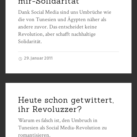
mir-Solidarität
Dank Social Media sind uns Umbrüche wie
die von Tunesien und Ägypten näher als
andere zuvor. Das entscheidet keine
Revolution, aber schafft nachhaltige
Solidarität.
29. Januar 2011
Heute schon getwittert,
ihr Revoluzzer?
Warum es falsch ist, den Umbruch in
Tunesien als Social Media-Revolution zu
romantisieren.