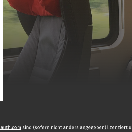
lauth.com
sind (sofern nicht anders angegeben) lizenziert u