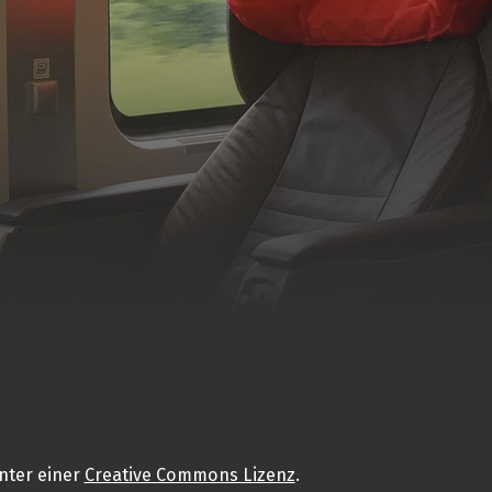
nter einer
Creative Commons Lizenz
.