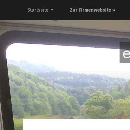
Startseite
Zur Firmenwebsite »