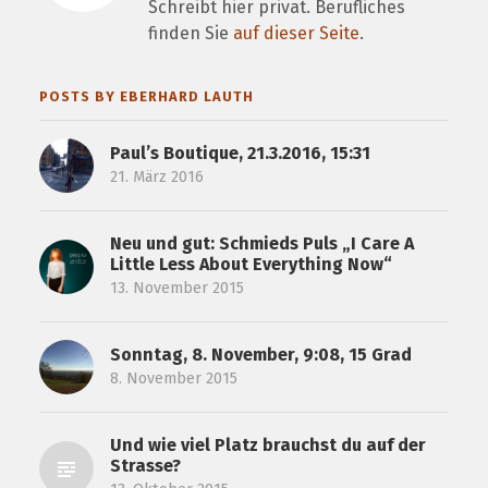
Schreibt hier privat. Berufliches
finden Sie
auf dieser Seite
.
POSTS BY EBERHARD LAUTH
Paul’s Boutique, 21.3.2016, 15:31
21. März 2016
Neu und gut: Schmieds Puls „I Care A
Little Less About Everything Now“
13. November 2015
Sonntag, 8. November, 9:08, 15 Grad
8. November 2015
Und wie viel Platz brauchst du auf der
Strasse?