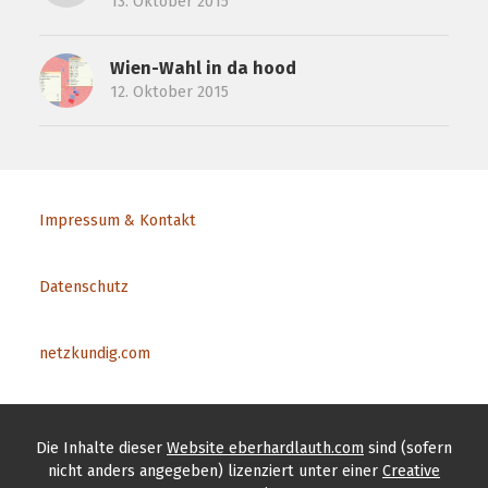
13. Oktober 2015
Wien-Wahl in da hood
12. Oktober 2015
Impressum & Kontakt
Datenschutz
netzkundig.com
Die Inhalte
dieser
Website eberhardlauth.com
sind (sofern
nicht anders angegeben) lizenziert unter einer
Creative