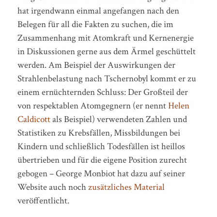
hat irgendwann einmal angefangen nach den
Belegen für all die Fakten zu suchen, die im
Zusammenhang mit Atomkraft und Kernenergie
in Diskussionen gerne aus dem Ärmel geschüttelt
werden. Am Beispiel der Auswirkungen der
Strahlenbelastung nach Tschernobyl kommt er zu
einem ernüchternden Schluss: Der Großteil der
von respektablen Atomgegnern (er nennt
Helen
Caldicott
als Beispiel) verwendeten Zahlen und
Statistiken zu Krebsfällen, Missbildungen bei
Kindern und schließlich Todesfällen ist heillos
übertrieben und für die eigene Position zurecht
gebogen – George Monbiot hat dazu auf seiner
Website auch noch
zusätzliches
Material
veröffentlicht.