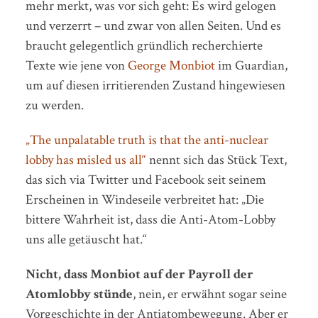
mehr merkt, was vor sich geht: Es wird gelogen
und verzerrt – und zwar von allen Seiten. Und es
braucht gelegentlich gründlich recherchierte
Texte wie jene von
George Monbiot
im Guardian,
um auf diesen irritierenden Zustand hingewiesen
zu werden.
„The unpalatable truth is that the anti-nuclear
lobby has misled us all“
nennt sich das Stück Text,
das sich via Twitter und Facebook seit seinem
Erscheinen in Windeseile verbreitet hat: „Die
bittere Wahrheit ist, dass die Anti-Atom-Lobby
uns alle getäuscht hat.“
Nicht, dass Monbiot auf der Payroll der
Atomlobby stünde
, nein, er erwähnt sogar seine
Vorgeschichte in der Antiatombewegung. Aber er