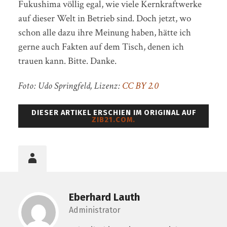
Fukushima völlig egal, wie viele Kernkraftwerke
auf dieser Welt in Betrieb sind. Doch jetzt, wo
schon alle dazu ihre Meinung haben, hätte ich
gerne auch Fakten auf dem Tisch, denen ich
trauen kann. Bitte. Danke.
Foto: Udo Springfeld, Lizenz:
CC BY 2.0
DIESER ARTIKEL ERSCHIEN IM ORIGINAL AUF
ZIB21.COM.
Eberhard Lauth
Administrator