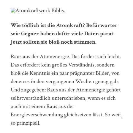
Wie tödlich ist die Atomkraft? Befürworter
wie Gegner haben dafür viele Daten parat.
Jetzt sollten sie bloß noch stimmen.
Raus aus der Atomenergie. Das fordert sich leicht.
Das erfordert kein großes Verständnis, sondern
bloß die Kenntnis ein paar prägnanter Bilder, von
denen es in den vergangenen Wochen genug gab.
Und zugegeben: Raus aus der Atomenergie gehört
selbstverständlich unterschrieben, wenn es sich
auch mit einem Raus aus der
Energieverschwendung gleichsetzen lässt. So weit,
so prinzipiell.