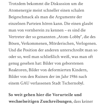
Trotzdem bekommt die Diskussion um die
Atomenergie meist schneller einen schalen
Beigeschmack als man die Argumente der
einzelnen Parteien hören kann. Die einen glaubt
man von vornherein zu kennen – es sind die
Vertreter der so genannten „Atom-Lobby“, die des
Bösen, Verkommenen, Mörderischen, Verlogenen.
Und die Position der anderen unterschreibt man so
oder so, weil man schließlich weiß, was man oft
genug gesehen hat: Bilder von geborstenen
Reaktoren, Bilder von deformierten Kindern,
Bilder von den Ruinen der im Jahr 1986 nach
einem GAU verlassenen Stadt Tschernobyl.
So weit gehen hier die Vorurteile und
wechselseitigen Zuschreibungen
, dass keiner