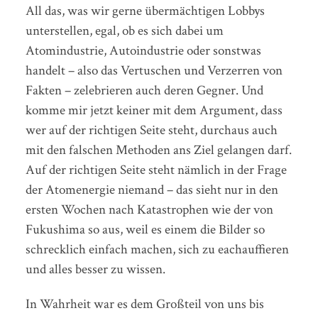
All das, was wir gerne übermächtigen Lobbys
unterstellen, egal, ob es sich dabei um
Atomindustrie, Autoindustrie oder sonstwas
handelt – also das Vertuschen und Verzerren von
Fakten – zelebrieren auch deren Gegner. Und
komme mir jetzt keiner mit dem Argument, dass
wer auf der richtigen Seite steht, durchaus auch
mit den falschen Methoden ans Ziel gelangen darf.
Auf der richtigen Seite steht nämlich in der Frage
der Atomenergie niemand – das sieht nur in den
ersten Wochen nach Katastrophen wie der von
Fukushima so aus, weil es einem die Bilder so
schrecklich einfach machen, sich zu eachauffieren
und alles besser zu wissen.
In Wahrheit war es dem Großteil von uns bis