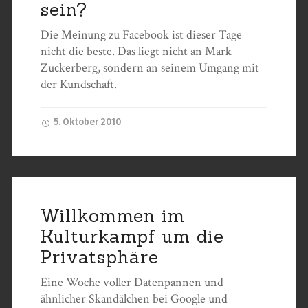
sein?
Die Meinung zu Facebook ist dieser Tage
nicht die beste. Das liegt nicht an Mark
Zuckerberg, sondern an seinem Umgang mit
der Kundschaft.
5. Oktober 2010
Willkommen im
Kulturkampf um die
Privatsphäre
Eine Woche voller Datenpannen und
ähnlicher Skandälchen bei Google und