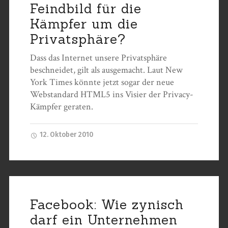
Feindbild für die
Kämpfer um die
Privatsphäre?
Dass das Internet unsere Privatsphäre
beschneidet, gilt als ausgemacht. Laut New
York Times könnte jetzt sogar der neue
Webstandard HTML5 ins Visier der Privacy-
Kämpfer geraten.
12. Oktober 2010
Facebook: Wie zynisch
darf ein Unternehmen