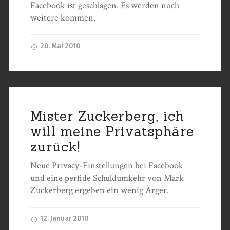
Facebook ist geschlagen. Es werden noch
weitere kommen.
20. Mai 2010
Mister Zuckerberg, ich
will meine Privatsphäre
zurück!
Neue Privacy-Einstellungen bei Facebook
und eine perfide Schuldumkehr von Mark
Zuckerberg ergeben ein wenig Ärger.
12. Januar 2010