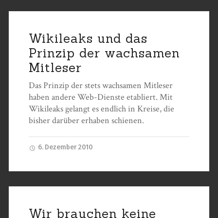
Wikileaks und das
Prinzip der wachsamen
Mitleser
Das Prinzip der stets wachsamen Mitleser
haben andere Web-Dienste etabliert. Mit
Wikileaks gelangt es endlich in Kreise, die
bisher darüber erhaben schienen.
6. Dezember 2010
Wir brauchen keine