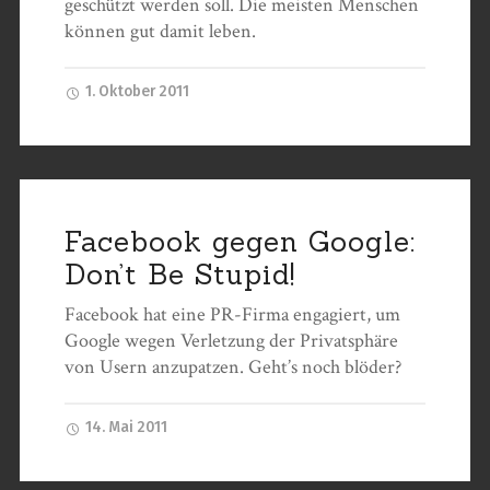
geschützt werden soll. Die meisten Menschen
können gut damit leben.
1. Oktober 2011
Facebook gegen Google:
Don’t Be Stupid!
Facebook hat eine PR-Firma engagiert, um
Google wegen Verletzung der Privatsphäre
von Usern anzupatzen. Geht’s noch blöder?
14. Mai 2011