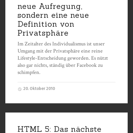
neue Aufregung,
sondern eine neue
Definition von
Privatsphäre
Im Zeitalter des Individualismus ist unser
Umgang mit der Privatsphäre eine reine
Lifestyle-Entscheidung geworden. Es nützt
also gar nichts, ständig über Facebook zu
schimpfen.
20. Oktober 2010
HTML 5: Das nächste