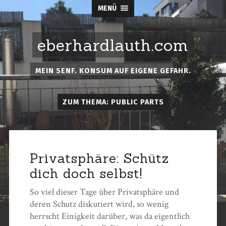
MENÜ
eberhardlauth.com
MEIN SENF. KONSUM AUF EIGENE GEFAHR.
ZUM THEMA: PUBLIC PARTS
Privatsphäre: Schütz
dich doch selbst!
So viel dieser Tage über Privatsphäre und
deren Schutz diskutiert wird, so wenig
herrscht Einigkeit darüber, was da eigentlich