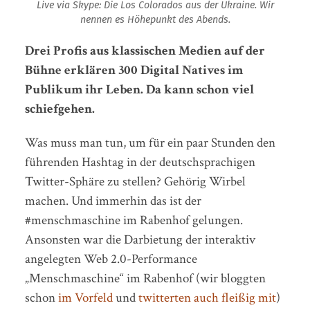
Live via Skype: Die Los Colorados aus der Ukraine. Wir
nennen es Höhepunkt des Abends.
Drei Profis aus klassischen Medien auf der
Bühne erklären 300 Digital Natives im
Publikum ihr Leben. Da kann schon viel
schiefgehen.
Was muss man tun, um für ein paar Stunden den
führenden Hashtag in der deutschsprachigen
Twitter-Sphäre zu stellen? Gehörig Wirbel
machen. Und immerhin das ist der
#menschmaschine im Rabenhof gelungen.
Ansonsten war die Darbietung der interaktiv
angelegten Web 2.0-Performance
„Menschmaschine“ im Rabenhof (wir bloggten
schon
im Vorfeld
und
twitterten auch fleißig mit
)