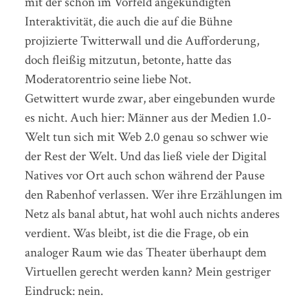
mit der schon im Vorfeld angekündigten
Interaktivität, die auch die auf die Bühne
projizierte Twitterwall und die Aufforderung,
doch fleißig mitzutun, betonte, hatte das
Moderatorentrio seine liebe Not.
Getwittert wurde zwar, aber eingebunden wurde
es nicht. Auch hier: Männer aus der Medien 1.0-
Welt tun sich mit Web 2.0 genau so schwer wie
der Rest der Welt. Und das ließ viele der Digital
Natives vor Ort auch schon während der Pause
den Rabenhof verlassen. Wer ihre Erzählungen im
Netz als banal abtut, hat wohl auch nichts anderes
verdient. Was bleibt, ist die die Frage, ob ein
analoger Raum wie das Theater überhaupt dem
Virtuellen gerecht werden kann? Mein gestriger
Eindruck: nein.