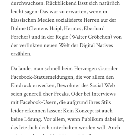
durchwachsen. Rückblickend lässt sich natürlich
leicht sagen: Das war zu erwarten, wenn in
klassischen Medien sozialisierte Herren auf der
Bühne (Clemens Haipl, Hermes, Eberhard
Forcher) und in der Regie (Walter Gröbchen) von
der verlinkten neuen Welt der Digital Natives
erzählen.
Da landet man schnell beim Herzeigen skurriler
Facebook-Statusmeldungen, die vor allem den
Eindruck erwecken, Bewohner des Social Web
seien generell eher Freaks. Oder bei Interviews
mit Facebook-Usern, die aufgrund ihres Stils
leider erkennen lassen: Kein Konzept ist auch
keine Lösung. Vor allem, wenn Publikum dabei ist,
das letztlich doch unterhalten werden will. Auch