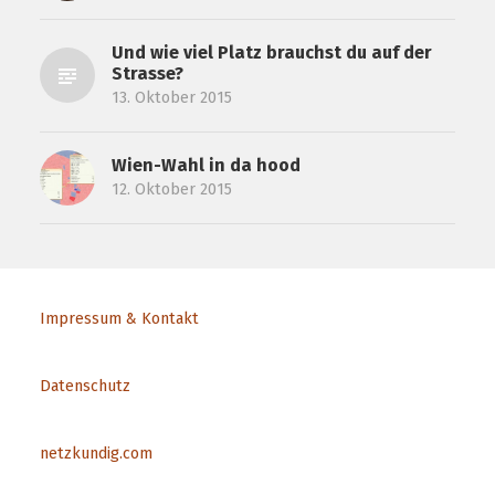
Und wie viel Platz brauchst du auf der
Strasse?
13. Oktober 2015
Wien-Wahl in da hood
12. Oktober 2015
Impressum & Kontakt
Datenschutz
netzkundig.com