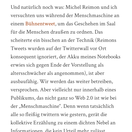
Und natürlich noch was: Michel Reimon und ich
versuchten uns während der Menschmaschine an
einem
Bühnentweet
, um das Geschehen im Saal
für die Menschen draußen zu ordnen. Das
scheiterte ein bisschen an der Technik (Reimons
Tweets wurden auf der Twitterwall vor Ort
konsequent ignoriert, der Akku meines Notebooks
erwies sich gegen Ende der Vorstellung als
altersschwächer als angenommen), ist aber
ausbaufähig. Wir werden das weiter betreiben,
versprochen. Aber vielleicht nur innerhalb eines
Publikums, das nicht ganz so Web 2.0 ist wie bei
der „Menschmaschine“. Denn wenn tatsächlich
alle so fleißig twittern wie gestern, gerät die
kollektive Erzählung zu einem dichten Nebel an
Informationen, die kein Urteil mehr zulässt.