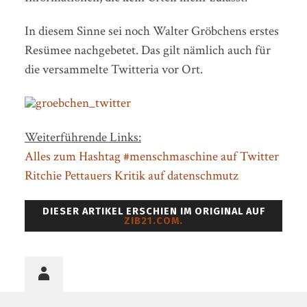
In diesem Sinne sei noch Walter Gröbchens erstes
Resümee nachgebetet. Das gilt nämlich auch für
die versammelte Twitteria vor Ort.
Weiterführende Links:
Alles zum Hashtag #menschmaschine auf Twitter
Ritchie Pettauers Kritik auf datenschmutz
DIESER ARTIKEL ERSCHIEN IM ORIGINAL AUF
ZIB21.COM.