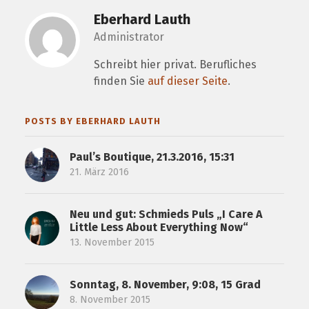
Eberhard Lauth
Administrator
Schreibt hier privat. Berufliches
finden Sie
auf dieser Seite
.
POSTS BY EBERHARD LAUTH
Paul’s Boutique, 21.3.2016, 15:31
21. März 2016
Neu und gut: Schmieds Puls „I Care A
Little Less About Everything Now“
13. November 2015
Sonntag, 8. November, 9:08, 15 Grad
8. November 2015