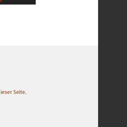
ieser Seite
.