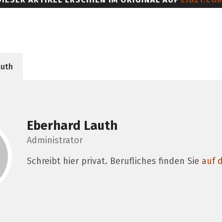
auth
Eberhard Lauth
Administrator
Schreibt hier privat. Berufliches finden Sie
auf d