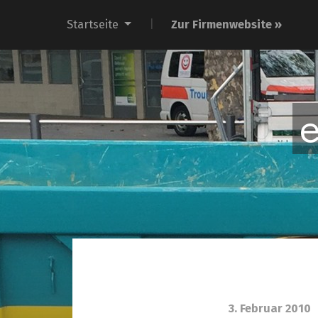
Startseite
Zur Firmenwebsite »
3. Februar 2010